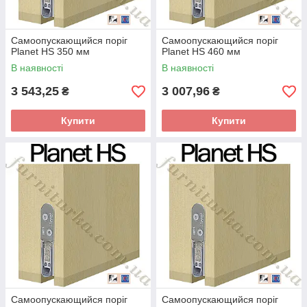
Самоопускающийся поріг
Самоопускающийся поріг
Planet HS 350 мм
Planet HS 460 мм
В наявності
В наявності
3 543,25
3 007,96
₴
₴
Купити
Купити
Самоопускающийся поріг
Самоопускающийся поріг