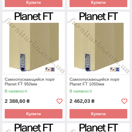
Купити
Купити
Самоопускающийся поріг
Самоопускающийся поріг
Planet FT 950мм
Planet FT 1050мм
В наявності
В наявності
2 388,60
2 462,03
₴
₴
Купити
Купити