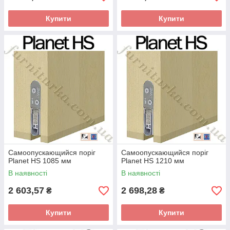
Купити
Купити
Самоопускающийся поріг
Самоопускающийся поріг
Planet HS 1085 мм
Planet HS 1210 мм
В наявності
В наявності
2 603,57
2 698,28
₴
₴
Купити
Купити