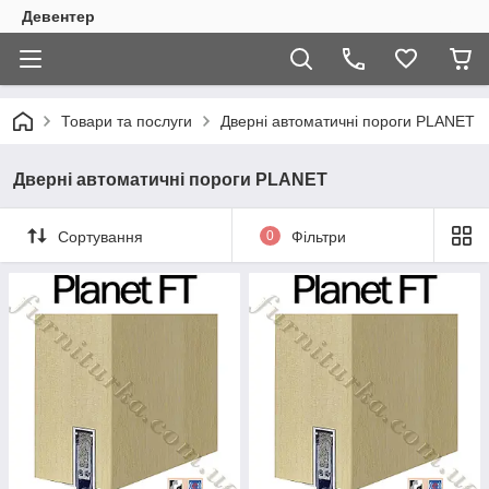
Девентер
Товари та послуги
Дверні автоматичні пороги PLANET
Дверні автоматичні пороги PLANET
Сортування
0
Фільтри