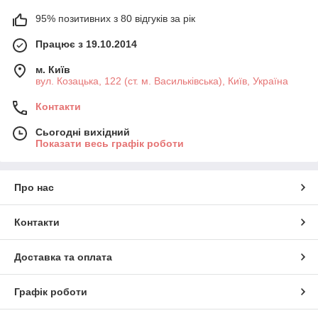
95% позитивних з 80 відгуків за рік
Працює з 19.10.2014
м. Київ
вул. Козацька, 122 (ст. м. Васильківська), Київ, Україна
Контакти
Сьогодні вихідний
Показати весь графік роботи
Про нас
Контакти
Доставка та оплата
Графік роботи