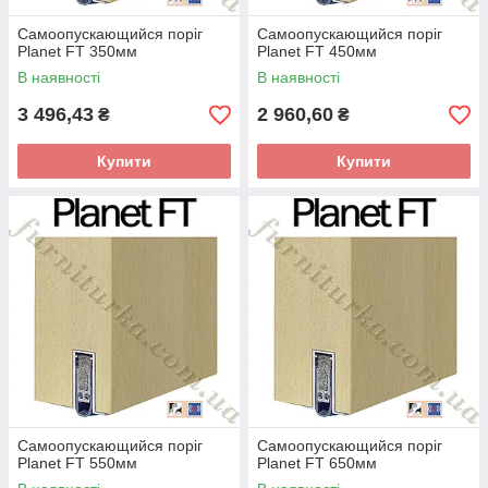
Самоопускающийся поріг
Самоопускающийся поріг
Planet FT 350мм
Planet FT 450мм
В наявності
В наявності
3 496,43
2 960,60
₴
₴
Купити
Купити
Самоопускающийся поріг
Самоопускающийся поріг
Planet FT 550мм
Planet FT 650мм