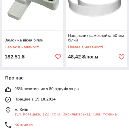
Нащільник самоклейка 50 мм
Замок на вікна білий
білий
Немає в наявності
Немає в наявності
182,51
48,42
₴
₴/пог.м
Про нас
95% позитивних з 80 відгуків за рік
Працює з 19.10.2014
м. Київ
вул. Козацька, 122 (ст. м. Васильківська), Київ, Україна
Контакти