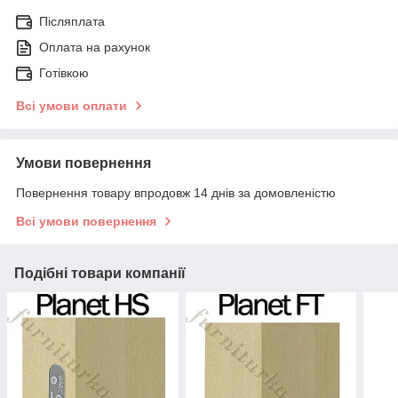
Післяплата
Оплата на рахунок
Готівкою
Всі умови оплати
Умови повернення
Повернення товару впродовж 14 днів за домовленістю
Всі умови повернення
Подібні товари компанії