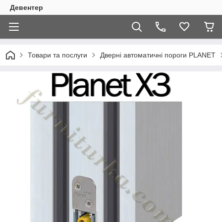
Девентер
Товари та послуги
Дверні автоматичні пороги PLANET