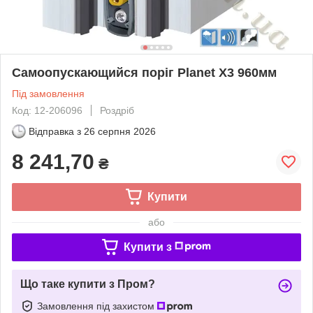
Самоопускающийся поріг Planet X3 960мм
Під замовлення
Код: 12-206096
Роздріб
Відправка з
26 серпня 2026
8 241,70
₴
Купити
або
Купити з
Що таке купити з Пром?
Замовлення під захистом