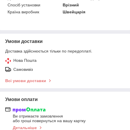
Спосіб установки
Врізний
Країна виробник
Швейцарія
Умови доставки
Доставка здійснюється тільки по передоплаті.
Нова Пошта
Самовивіз
Всі умови доставки
Умови оплати
Ви отримаєте замовлення
або гроші повернуться на вашу картку
Детальніше