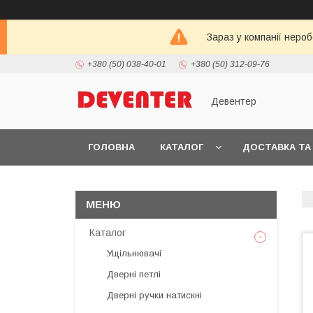
Зараз у компанії неро
+380 (50) 038-40-01
+380 (50) 312-09-76
Девентер
ГОЛОВНА
КАТАЛОГ
ДОСТАВКА ТА
Каталог
Ущільнювачі
Дверні петлі
Дверні ручки натискні