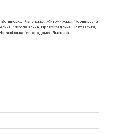
, Волинська, Рівненська, Житомирська, Чернігівська,
еська, Миколаївська, Кіровоградська, Полтавська,
-Франківська, Ужгородська, Львівська.