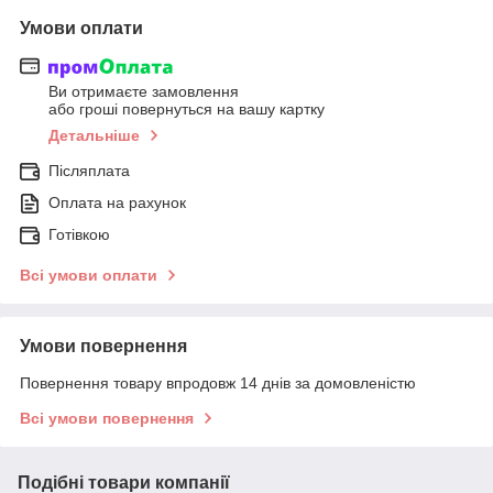
Умови оплати
Ви отримаєте замовлення
або гроші повернуться на вашу картку
Детальніше
Післяплата
Оплата на рахунок
Готівкою
Всі умови оплати
Умови повернення
Повернення товару впродовж 14 днів за домовленістю
Всі умови повернення
Подібні товари компанії