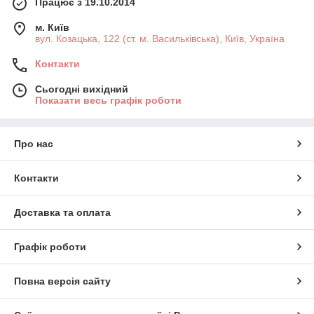
Працює з 19.10.2014
м. Київ
вул. Козацька, 122 (ст. м. Васильківська), Київ, Україна
Контакти
Сьогодні вихідний
Показати весь графік роботи
Про нас
Контакти
Доставка та оплата
Графік роботи
Повна версія сайту