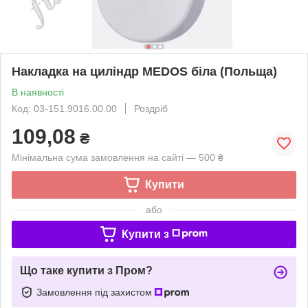
Накладка на циліндр MEDOS біла (Польща)
В наявності
Код: 03-151.9016.00.00
Роздріб
109,08
₴
Мінімальна сума замовлення на сайті — 500 ₴
Купити
або
Купити з
Що таке купити з Пром?
Замовлення під захистом