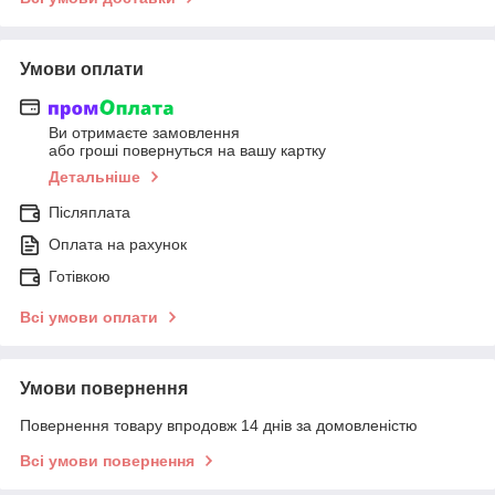
Умови оплати
Ви отримаєте замовлення
або гроші повернуться на вашу картку
Детальніше
Післяплата
Оплата на рахунок
Готівкою
Всі умови оплати
Умови повернення
Повернення товару впродовж 14 днів за домовленістю
Всі умови повернення