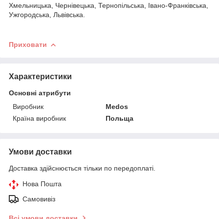
Хмельницька, Чернівецька, Тернопільська, Івано-Франківська,
Ужгородська, Львівська.
Приховати
Характеристики
Основні атрибути
Виробник
Medos
Країна виробник
Польща
Умови доставки
Доставка здійснюється тільки по передоплаті.
Нова Пошта
Самовивіз
Всі умови доставки