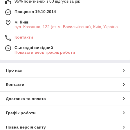
95% позитивних з 80 відгуків за рік
Працює з 19.10.2014
м. Київ
вул. Козацька, 122 (ст. м. Васильківська), Київ, Україна
Контакти
Сьогодні вихідний
Показати весь графік роботи
Про нас
Контакти
Доставка та оплата
Графік роботи
Повна версія сайту