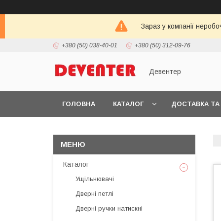
Зараз у компанії неробо
+380 (50) 038-40-01
+380 (50) 312-09-76
Девентер
ГОЛОВНА
КАТАЛОГ
ДОСТАВКА ТА
Каталог
Ущільнювачі
Дверні петлі
Дверні ручки натискні