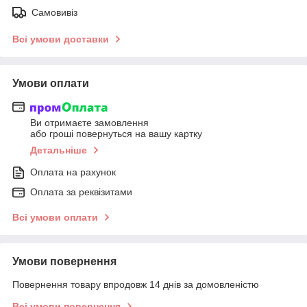
Самовивіз
Всі умови доставки
Умови оплати
Ви отримаєте замовлення
або гроші повернуться на вашу картку
Детальніше
Оплата на рахунок
Оплата за реквізитами
Всі умови оплати
Умови повернення
Повернення товару впродовж 14 днів за домовленістю
Всі умови повернення