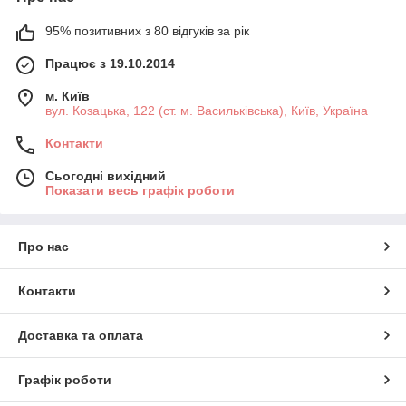
95% позитивних з 80 відгуків за рік
Працює з 19.10.2014
м. Київ
вул. Козацька, 122 (ст. м. Васильківська), Київ, Україна
Контакти
Сьогодні вихідний
Показати весь графік роботи
Про нас
Контакти
Доставка та оплата
Графік роботи