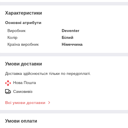
Характеристики
Основні атрибути
Виробник
Deventer
Колір
Білий
Країна виробник
Німеччина
Умови доставки
Доставка здійснюється тільки по передоплаті.
Нова Пошта
Самовивіз
Всі умови доставки
Умови оплати