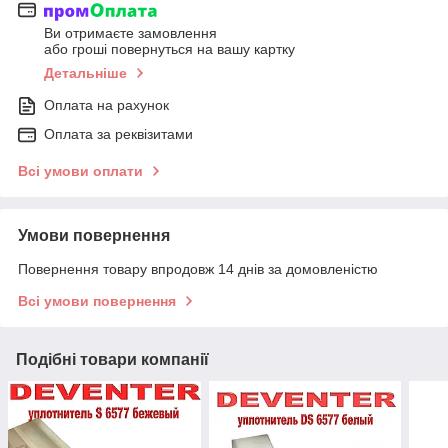
Ви отримаєте замовлення
або гроші повернуться на вашу картку
Детальніше
Оплата на рахунок
Оплата за реквізитами
Всі умови оплати
Умови повернення
Повернення товару впродовж 14 днів за домовленістю
Всі умови повернення
Подібні товари компанії