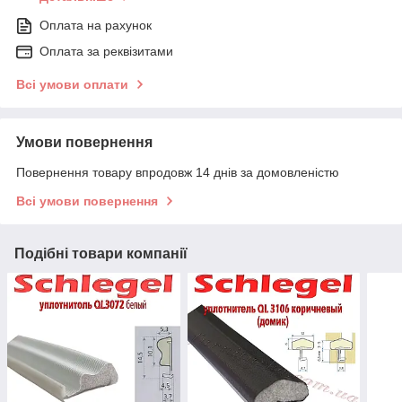
Оплата на рахунок
Оплата за реквізитами
Всі умови оплати
Умови повернення
Повернення товару впродовж 14 днів за домовленістю
Всі умови повернення
Подібні товари компанії