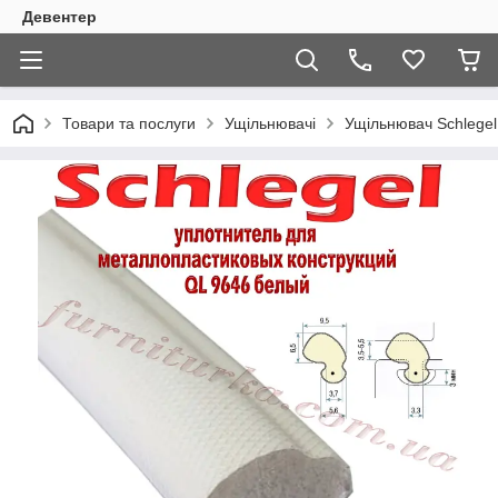
Девентер
Товари та послуги
Ущільнювачі
Ущільнювач Schlegel