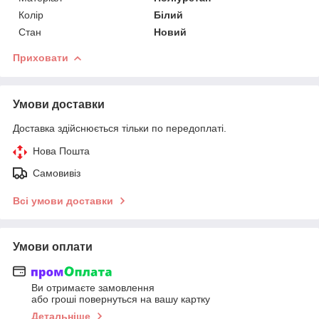
Колір
Білий
Стан
Новий
Приховати
Умови доставки
Доставка здійснюється тільки по передоплаті.
Нова Пошта
Самовивіз
Всі умови доставки
Умови оплати
Ви отримаєте замовлення
або гроші повернуться на вашу картку
Детальніше