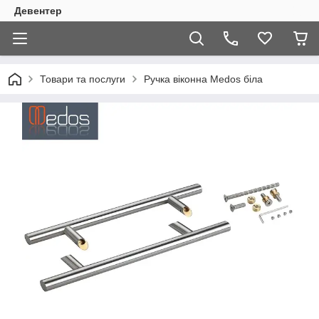
Девентер
Товари та послуги
Ручка віконна Medos біла