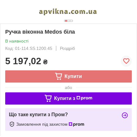
Ручка віконна Medos біла
В наявності
Код: 01-114.SS.1200.45
Роздріб
5 197,02
₴
Купити
або
Купити з
Що таке купити з Пром?
Замовлення під захистом