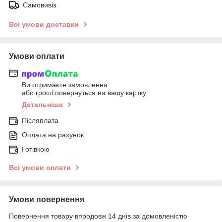
Самовивіз
Всі умови доставки
Умови оплати
Ви отримаєте замовлення
або гроші повернуться на вашу картку
Детальніше
Післяплата
Оплата на рахунок
Готівкою
Всі умови оплати
Умови повернення
Повернення товару впродовж 14 днів за домовленістю