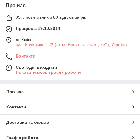
Про нас
95% позитивних з 80 відгуків за рік
Працює з 19.10.2014
м. Київ
вул. Козацька, 122 (ст. м. Васильківська), Київ, Україна
Контакти
Сьогодні вихідний
Показати весь графік роботи
Про нас
Контакти
Доставка та оплата
Графік роботи