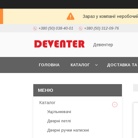
Зараз у компанії неробочи
+380 (50) 038-40-01
+380 (50) 312-09-76
Девентер
ГОЛОВНА
КАТАЛОГ
ДОСТАВКА ТА
Каталог
Ущільнювачі
Дверні петлі
Дверні ручки натискні