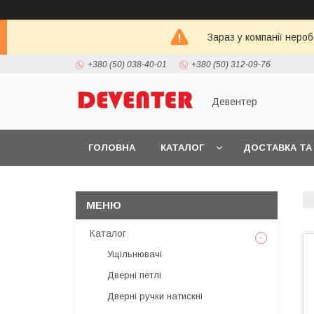
Зараз у компанії неро
+380 (50) 038-40-01
+380 (50) 312-09-76
Девентер
ГОЛОВНА
КАТАЛОГ
ДОСТАВКА ТА
Каталог
Ущільнювачі
Дверні петлі
Дверні ручки натискні