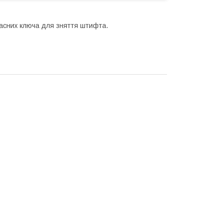
пасних ключа для зняття штифта.