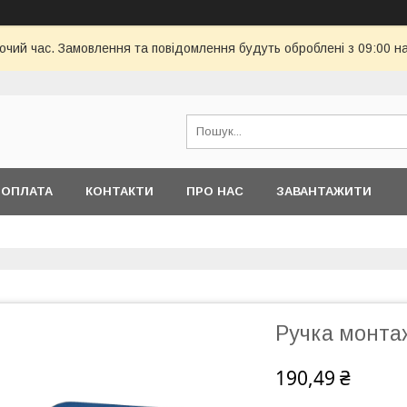
бочий час. Замовлення та повідомлення будуть оброблені з 09:00 н
 ОПЛАТА
КОНТАКТИ
ПРО НАС
ЗАВАНТАЖИТИ
Ручка монта
190,49 ₴