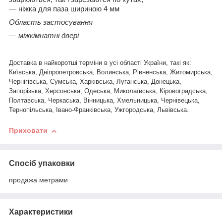
― ніжка для паза шириною 4 мм
Область застосування
— міжкімнатні двері
Доставка в найкоротші терміни в усі області України, такі як
:
Київська, Дніпропетровська, Волинська, Рівненська, Житомирська,
Чернігівська, Сумська, Харківська, Луганська, Донецька,
Запорізька, Херсонська, Одеська, Миколаївська, Кіровоградська,
Полтавська, Черкаська, Вінницька, Хмельницька, Чернівецька,
Тернопільська, Івано-Франківська, Ужгородська, Львівська.
Приховати
Спосіб упаковки
продажа метрами
Характеристики