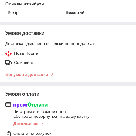
Основні атрибути
Колір
Бежевий
Умови доставки
Доставка здійснюється тільки по передоплаті.
Нова Пошта
Самовивіз
Всі умови доставки
Умови оплати
Ви отримаєте замовлення
або гроші повернуться на вашу картку
Детальніше
Оплата на рахунок