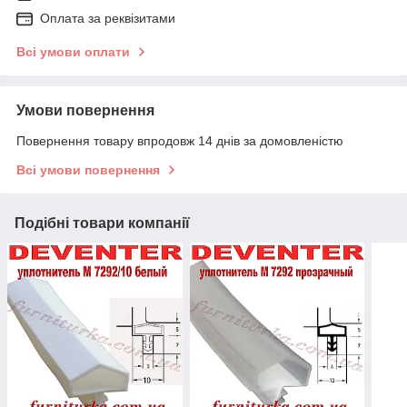
Оплата за реквізитами
Всі умови оплати
Умови повернення
Повернення товару впродовж 14 днів за домовленістю
Всі умови повернення
Подібні товари компанії