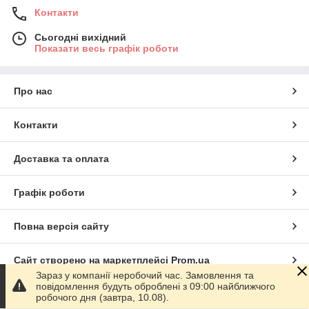
Контакти
Сьогодні вихідний
Показати весь графік роботи
Про нас
Контакти
Доставка та оплата
Графік роботи
Повна версія сайту
Сайт створено на маркетплейсі
Prom.ua
Зараз у компанії неробочий час. Замовлення та
повідомлення будуть оброблені з 09:00 найближчого
Політика конфіденційності
робочого дня (завтра, 10.08).