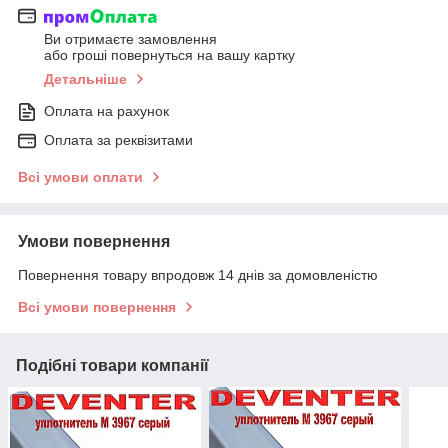
Ви отримаєте замовлення
або гроші повернуться на вашу картку
Детальніше
Оплата на рахунок
Оплата за реквізитами
Всі умови оплати
Умови повернення
Повернення товару впродовж 14 днів за домовленістю
Всі умови повернення
Подібні товари компанії