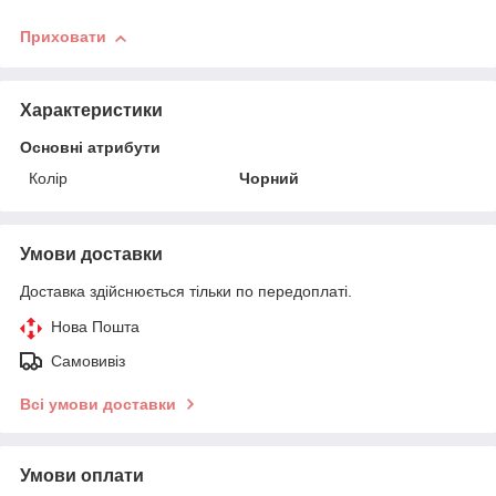
Приховати
Характеристики
Основні атрибути
Колір
Чорний
Умови доставки
Доставка здійснюється тільки по передоплаті.
Нова Пошта
Самовивіз
Всі умови доставки
Умови оплати