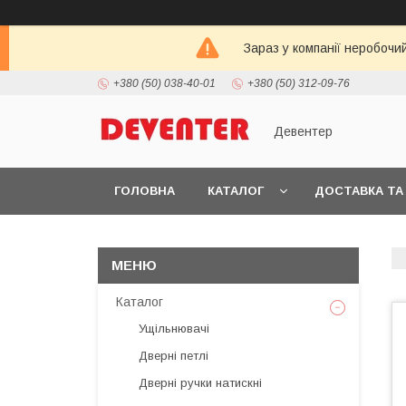
Зараз у компанії неробочи
+380 (50) 038-40-01
+380 (50) 312-09-76
Девентер
ГОЛОВНА
КАТАЛОГ
ДОСТАВКА ТА
Каталог
Ущільнювачі
Дверні петлі
Дверні ручки натискні