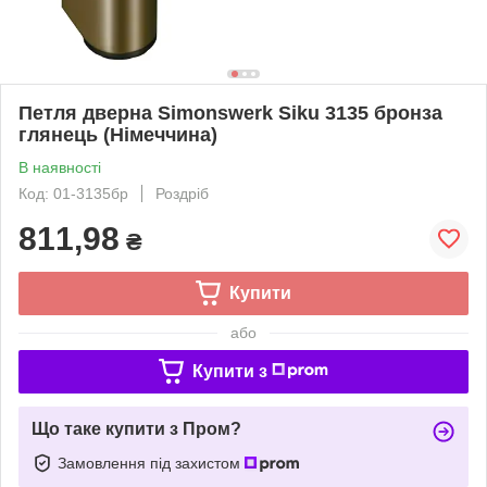
Петля дверна Simonswerk Siku 3135 бронза
глянець (Німеччина)
В наявності
Код: 01-3135бр
Роздріб
811,98
₴
Купити
або
Купити з
Що таке купити з Пром?
Замовлення під захистом