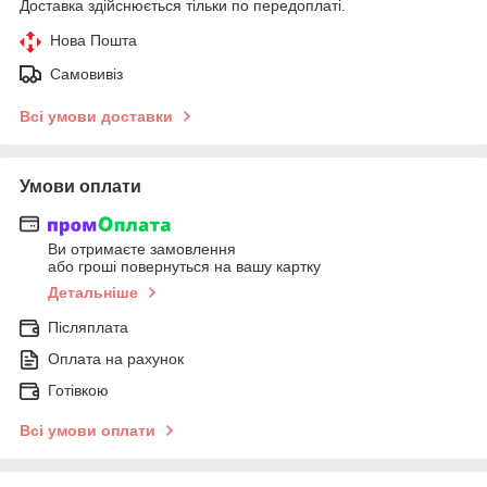
Доставка здійснюється тільки по передоплаті.
Нова Пошта
Самовивіз
Всі умови доставки
Умови оплати
Ви отримаєте замовлення
або гроші повернуться на вашу картку
Детальніше
Післяплата
Оплата на рахунок
Готівкою
Всі умови оплати