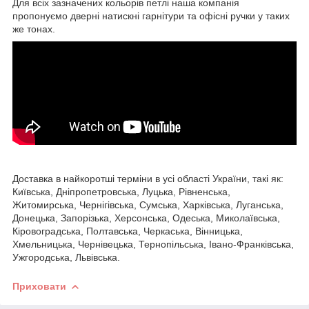
Для всіх зазначених кольорів петлі наша компанія
пропонуємо дверні натискні гарнітури та офісні ручки у таких
же тонах.
Доставка в найкоротші терміни в усі області України, такі як:
Київська, Дніпропетровська, Луцька, Рівненська,
Житомирська, Чернігівська, Сумська, Харківська, Луганська,
Донецька, Запорізька, Херсонська, Одеська, Миколаївська,
Кіровоградська, Полтавська, Черкаська, Вінницька,
Хмельницька, Чернівецька, Тернопільська, Івано-Франківська,
Ужгородська, Львівська.
Приховати