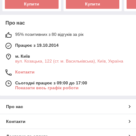
Купити
Купити
Про нас
95% позитивних з 80 відгуків за рік
Працює з 19.10.2014
м. Київ
вул. Козацька, 122 (ст. м. Васильківська), Київ, Україна
Контакти
Сьогодні працює з 09:00 до 17:00
Показати весь графік роботи
Про нас
Контакти