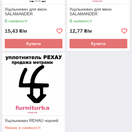
Ущільнювач для вікон
Ущільнювач для вікон
SALAMANDER
SALAMANDER
В наявності
В наявності
15,43
12,77
₴/м
₴/м
Купити
Купити
Ущільнювач REHAU чорний
Немає в наявності