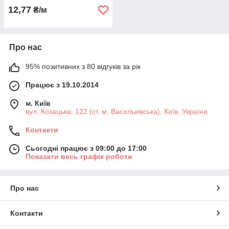
12,77
₴/м
Про нас
95% позитивних з 80 відгуків за рік
Працює з 19.10.2014
м. Київ
вул. Козацька, 122 (ст. м. Васильківська), Київ, Україна
Контакти
Сьогодні працює з 09:00 до 17:00
Показати весь графік роботи
Про нас
Контакти