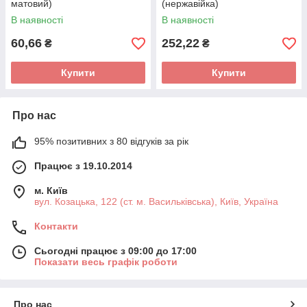
матовий)
(нержавійка)
В наявності
В наявності
60,66
252,22
₴
₴
Купити
Купити
Про нас
95% позитивних з 80 відгуків за рік
Працює з 19.10.2014
м. Київ
вул. Козацька, 122 (ст. м. Васильківська), Київ, Україна
Контакти
Сьогодні працює з 09:00 до 17:00
Показати весь графік роботи
Про нас